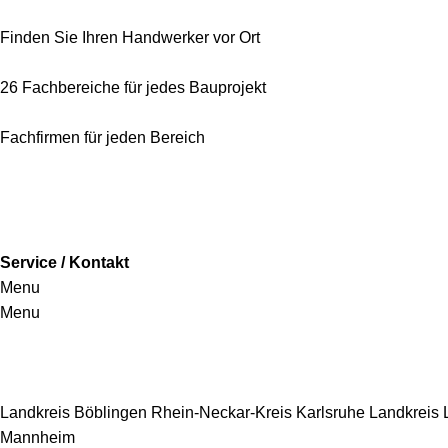
Finden Sie Ihren Handwerker vor Ort
26 Fachbereiche für jedes Bauprojekt
Fachfirmen für jeden Bereich
Service / Kontakt
Menu
Menu
Handwerkersbereiche
Landkreis Böblingen
Rhein-Neckar-Kreis
Karlsruhe
Landkreis
Mannheim