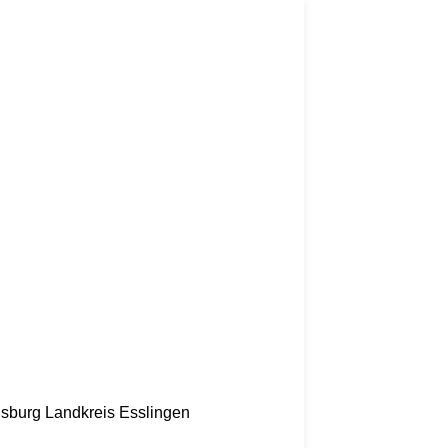
nsburg
Landkreis Esslingen