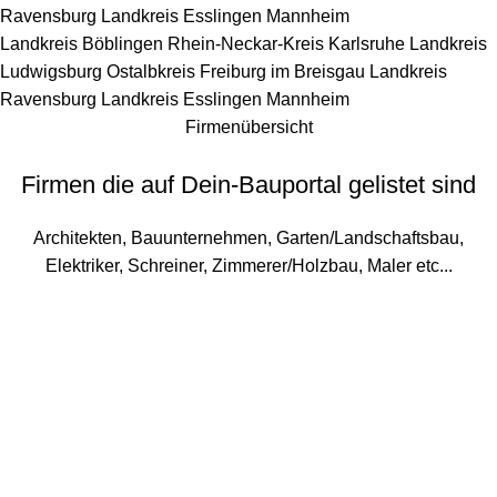
Ravensburg
Landkreis Esslingen
Mannheim
Landkreis Böblingen
Rhein-Neckar-Kreis
Karlsruhe
Landkreis
Ludwigsburg
Ostalbkreis
Freiburg im Breisgau
Landkreis
Ravensburg
Landkreis Esslingen
Mannheim
Firmenübersicht
Firmen die auf Dein-Bauportal gelistet sind
Architekten, Bauunternehmen, Garten/Landschaftsbau,
Elektriker, Schreiner, Zimmerer/Holzbau, Maler etc...