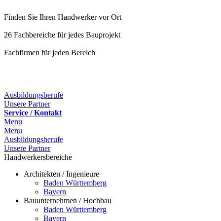
Finden Sie Ihren Handwerker vor Ort
26 Fachbereiche für jedes Bauprojekt
Fachfirmen für jeden Bereich
25 Fachbereiche für jedes Bauprojekt
Ausbildungsberufe
Unsere Partner
Service / Kontakt
Menu
Menu
Ausbildungsberufe
Unsere Partner
Handwerkersbereiche
Architekten / Ingenieure
Baden Württemberg
Bayern
Bauunternehmen / Hochbau
Baden Württemberg
Bayern