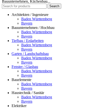
Bauunternehmen, Küchenbau...
Search
Architekten / Ingenieure
Baden Württemberg
Bayern
Bauunternehmen / Hochbau
Baden Württemberg
Bayern
Tiefbau / Erdarbeiten
Baden Württemberg
Bayern
Garten / Landschaftsbau
Baden Württemberg
Bayern
Fenster / Glasbau
Baden Württemberg
Bayern
Bauelemente
Baden Württemberg
Bayern
Haustechnik / Sanitär
Baden Württemberg
Bayern
Elektriker