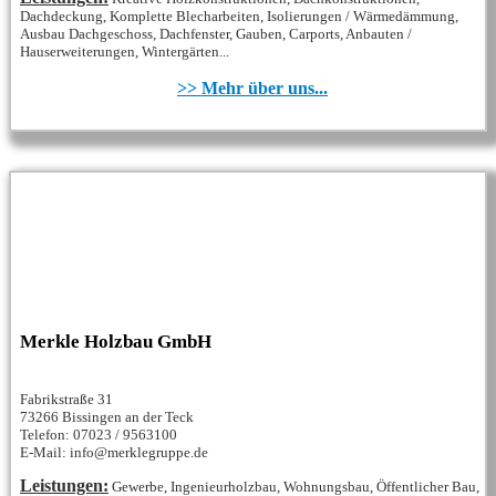
Dachdeckung, Komplette Blecharbeiten, Isolierungen / Wärmedämmung,
Ausbau Dachgeschoss, Dachfenster, Gauben, Carports, Anbauten /
Hauserweiterungen, Wintergärten...
>> Mehr über uns...
Merkle Holzbau GmbH
Fabrikstraße 31
73266 Bissingen an der Teck
Telefon: 07023 / 9563100
E-Mail: info@merklegruppe.de
Leistungen:
Gewerbe, Ingenieurholzbau, Wohnungsbau, Öffentlicher Bau,