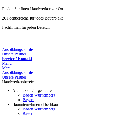
Finden Sie Ihren Handwerker vor Ort
26 Fachbereiche für jedes Bauprojekt
Fachfirmen für jeden Bereich
25 Fachbereiche für jedes Bauprojekt
Ausbildungsberufe
Unsere Partner
Service / Kontakt
Menu
Menu
Ausbildungsberufe
Unsere Partner
Handwerkersbereiche
Architekten / Ingenieure
Baden Württemberg
Bayern
Bauunternehmen / Hochbau
Baden Württemberg
Bayern