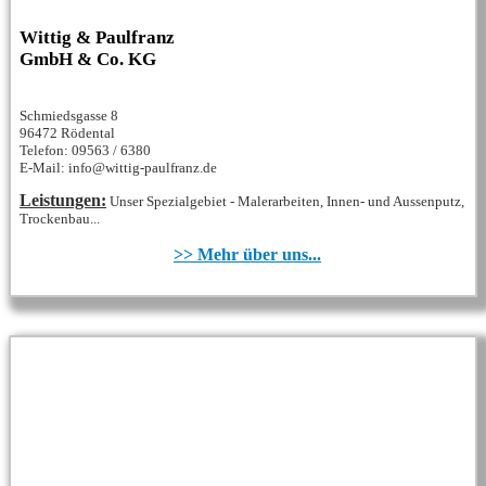
Wittig & Paulfranz
GmbH & Co. KG
Schmiedsgasse 8
96472 Rödental
Telefon: 09563 / 6380
E-Mail: info@wittig-paulfranz.de
Leistungen:
Unser Spezialgebiet - Malerarbeiten, Innen- und Aussenputz,
Trockenbau...
>> Mehr über uns...