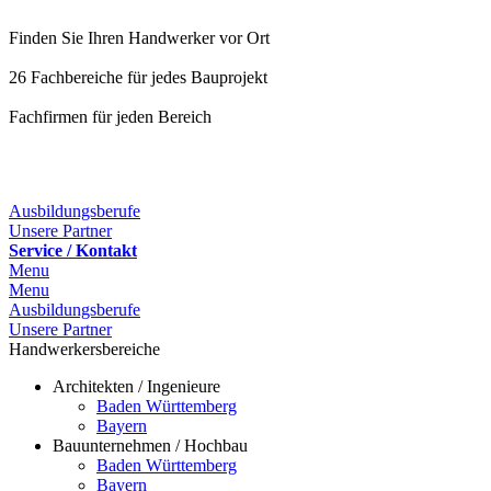
Finden Sie Ihren Handwerker vor Ort
26 Fachbereiche für jedes Bauprojekt
Fachfirmen für jeden Bereich
25 Fachbereiche für jedes Bauprojekt
Ausbildungsberufe
Unsere Partner
Service / Kontakt
Menu
Menu
Ausbildungsberufe
Unsere Partner
Handwerkersbereiche
Architekten / Ingenieure
Baden Württemberg
Bayern
Bauunternehmen / Hochbau
Baden Württemberg
Bayern