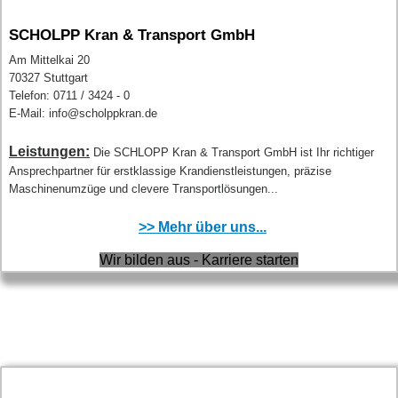
SCHOLPP Kran & Transport GmbH
Am Mittelkai 20
70327 Stuttgart
Telefon: 0711 / 3424 - 0
E-Mail: info@scholppkran.de
Leistungen:
Die SCHLOPP Kran & Transport GmbH ist Ihr richtiger
Ansprechpartner für erstklassige Krandienstleistungen, präzise
Maschinenumzüge und clevere Transportlösungen...
>> Mehr über uns...
Wir bilden aus - Karriere starten