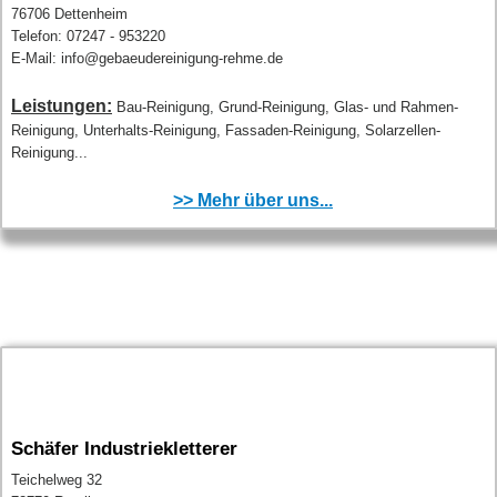
76706 Dettenheim
Telefon: 07247 - 953220
E-Mail: info@gebaeudereinigung-rehme.de
Leistungen:
Bau-Reinigung, Grund-Reinigung, Glas- und Rahmen-
Reinigung, Unterhalts-Reinigung, Fassaden-Reinigung, Solarzellen-
Reinigung...
>> Mehr über uns...
Schäfer Industriekletterer
Teichelweg 32