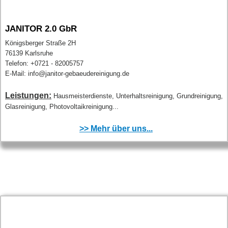
JANITOR 2.0 GbR
Königsberger Straße 2H
76139 Karlsruhe
Telefon: +0721 - 82005757
E-Mail: info@janitor-gebaeudereinigung.de
Leistungen:
Hausmeisterdienste, Unterhaltsreinigung, Grundreinigung,
Glasreinigung, Photovoltaikreinigung...
>> Mehr über uns...