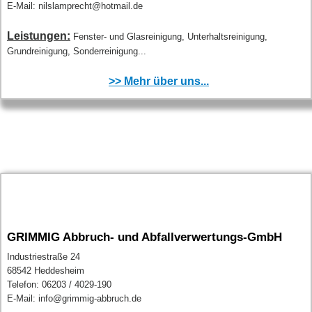
E-Mail: nilslamprecht@hotmail.de
Leistungen:
Fenster- und Glasreinigung, Unterhaltsreinigung,
Grundreinigung, Sonderreinigung...
>> Mehr über uns...
GRIMMIG Abbruch- und Abfallverwertungs-GmbH
Industriestraße 24
68542 Heddesheim
Telefon: 06203 / 4029-190
E-Mail: info@grimmig-abbruch.de