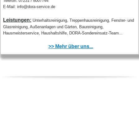
Telefon: 07231 / 8007744
E-Mail: info@dora-service.de
Leistungen:
Unterhaltsreinigung, Treppenhausreinigung, Fenster- und
Glasreinigung, Außenanlagen und Gärten, Baureinigung,
Hausmeisterservice, Haushaltshilfe, DORA-Sondereinsatz-Team...
>> Mehr über uns...