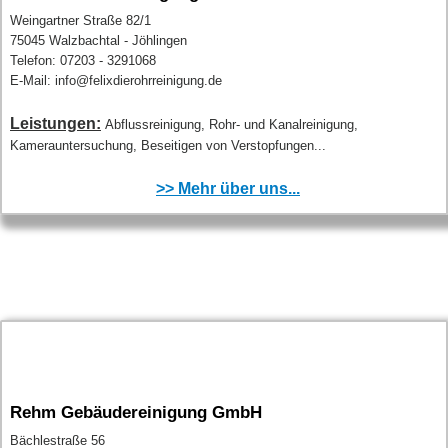
Weingartner Straße 82/1
75045 Walzbachtal - Jöhlingen
Telefon: 07203 - 3291068
E-Mail: info@felixdierohrreinigung.de
Leistungen:
Abflussreinigung, Rohr- und Kanalreinigung,
Kamerauntersuchung, Beseitigen von Verstopfungen...
>> Mehr über uns...
Rehm Gebäudereinigung GmbH
Bächlestraße 56