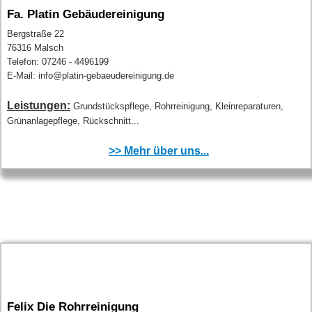
Fa. Platin Gebäudereinigung
Bergstraße 22
76316 Malsch
Telefon: 07246 - 4496199
E-Mail: info@platin-gebaeudereinigung.de
Leistungen:
Grundstückspflege, Rohrreinigung, Kleinreparaturen,
Grünanlagepflege, Rückschnitt...
>> Mehr über uns...
Felix Die Rohrreinigung