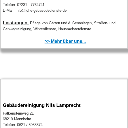
Telefon: 07231 - 7764741
E-Mail: info@lohe-gebaeudedienste.de
Leistungen:
Pflege von Gärten und Außenanlagen, Straßen- und
Gehwegreinigung, Winterdienste, Hausmeisterdienste...
>> Mehr über uns...
Gebäudereinigung Nils Lamprecht
Falkensteinweg 21
68219 Mannheim
Telefon: 0621 / 8033374