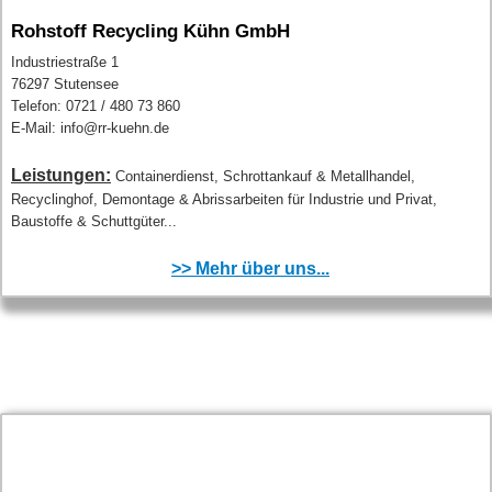
Rohstoff Recycling Kühn GmbH
Industriestraße 1
76297 Stutensee
Telefon: 0721 / 480 73 860
E-Mail: info@rr-kuehn.de
Leistungen:
Containerdienst, Schrottankauf & Metallhandel,
Recyclinghof, Demontage & Abrissarbeiten für Industrie und Privat,
Baustoffe & Schuttgüter...
>> Mehr über uns...