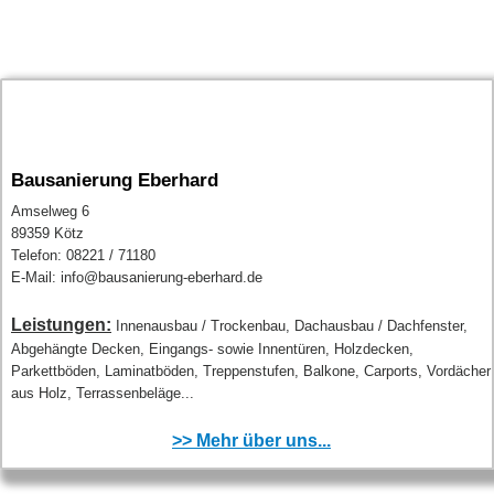
Bausanierung Eberhard
Amselweg 6
89359 Kötz
Telefon: 08221 / 71180
E-Mail: info@bausanierung-eberhard.de
Leistungen:
Innenausbau / Trockenbau, Dachausbau / Dachfenster,
Abgehängte Decken, Eingangs- sowie Innentüren, Holzdecken,
Parkettböden, Laminatböden, Treppenstufen, Balkone, Carports, Vordächer
aus Holz, Terrassenbeläge...
>> Mehr über uns...