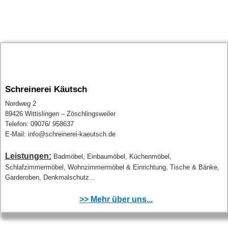
Schreinerei Käutsch
Nordweg 2
89426 Wittislingen – Zöschlingsweiler
Telefon: 09076/ 958637
E-Mail: info@schreinerei-kaeutsch.de
Leistungen:
Badmöbel, Einbaumöbel, Küchenmöbel,
Schlafzimmermöbel, Wohnzimmermöbel & Einrichtung, Tische & Bänke,
Garderoben, Denkmalschutz...
>> Mehr über uns...