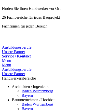
Finden Sie Ihren Handwerker vor Ort
26 Fachbereiche für jedes Bauprojekt
Fachfirmen für jeden Bereich
25 Fachbereiche für jedes Bauprojekt
Ausbildungsberufe
Unsere Partner
Service / Kontakt
Menu
Menu
Ausbildungsberufe
Unsere Partner
Handwerkersbereiche
Architekten / Ingenieure
Baden Württemberg
Bayern
Bauunternehmen / Hochbau
Baden Württemberg
Bayern