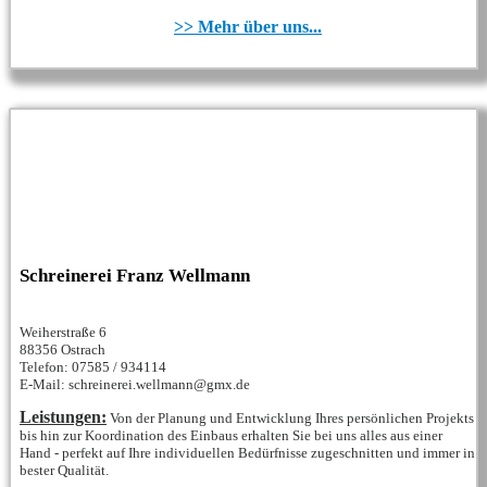
>> Mehr über uns...
Schreinerei Franz Wellmann
Weiherstraße 6
88356 Ostrach
Telefon: 07585 / 934114
E-Mail: schreinerei.wellmann@gmx.de
Leistungen:
Von der Planung und Entwicklung Ihres persönlichen Projekts
bis hin zur Koordination des Einbaus erhalten Sie bei uns alles aus einer
Hand - perfekt auf Ihre individuellen Bedürfnisse zugeschnitten und immer in
bester Qualität.