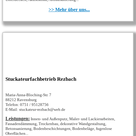
>> Mehr über uns...
Stuckateurfachbetrieb Rezbach
Maria-Anna-Bloching-Str. 7
88212 Ravensburg
Telefon: 0751 / 95128756
E-Mail: stuckateur-rezbach@web.de
Leistungen:
Innen- und Außenputz, Maler- und Lackierarbeiten,
Fassadendämmung, Trockenbau, dekorative Wandgestaltung,
Betonsanierung, Bodenbeschichtungen, Bodenbeläge, fugenlose
Oberflächen...