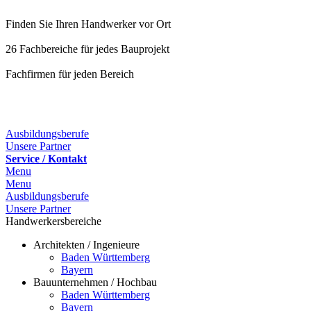
Finden Sie Ihren Handwerker vor Ort
26 Fachbereiche für jedes Bauprojekt
Fachfirmen für jeden Bereich
25 Fachbereiche für jedes Bauprojekt
Ausbildungsberufe
Unsere Partner
Service / Kontakt
Menu
Menu
Ausbildungsberufe
Unsere Partner
Handwerkersbereiche
Architekten / Ingenieure
Baden Württemberg
Bayern
Bauunternehmen / Hochbau
Baden Württemberg
Bayern