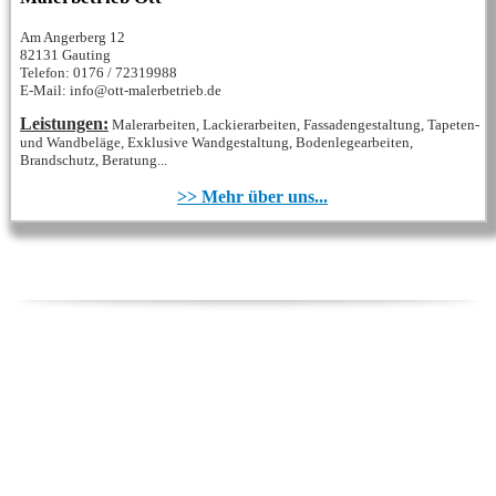
Am Angerberg 12
82131 Gauting
Telefon: 0176 / 72319988‬
E-Mail: info@ott-malerbetrieb.de
Leistungen:
Malerarbeiten, Lackierarbeiten, Fassadengestaltung, Tapeten-
und Wandbeläge, Exklusive Wandgestaltung, Bodenlegearbeiten,
Brandschutz, Beratung...
>> Mehr über uns...