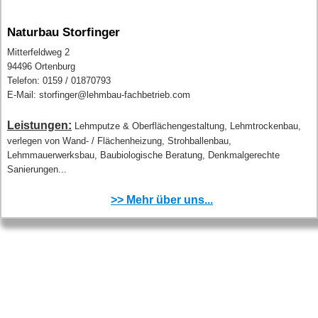
Naturbau Storfinger
Mitterfeldweg 2
94496 Ortenburg
Telefon: 0159 / 01870793
E-Mail: storfinger@lehmbau-fachbetrieb.com
Leistungen:
Lehmputze & Oberflächengestaltung, Lehmtrockenbau,
verlegen von Wand- / Flächenheizung, Strohballenbau,
Lehmmauerwerksbau, Baubiologische Beratung, Denkmalgerechte
Sanierungen...
>> Mehr über uns...