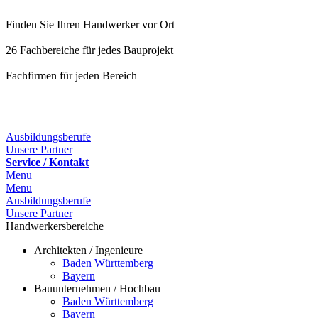
Finden Sie Ihren Handwerker vor Ort
26 Fachbereiche für jedes Bauprojekt
Fachfirmen für jeden Bereich
25 Fachbereiche für jedes Bauprojekt
Ausbildungsberufe
Unsere Partner
Service / Kontakt
Menu
Menu
Ausbildungsberufe
Unsere Partner
Handwerkersbereiche
Architekten / Ingenieure
Baden Württemberg
Bayern
Bauunternehmen / Hochbau
Baden Württemberg
Bayern