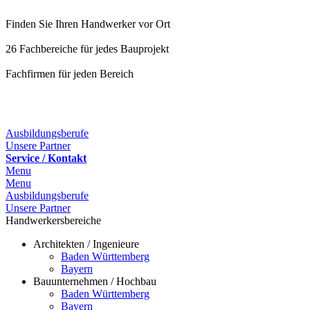
Finden Sie Ihren Handwerker vor Ort
26 Fachbereiche für jedes Bauprojekt
Fachfirmen für jeden Bereich
25 Fachbereiche für jedes Bauprojekt
Ausbildungsberufe
Unsere Partner
Service / Kontakt
Menu
Menu
Ausbildungsberufe
Unsere Partner
Handwerkersbereiche
Architekten / Ingenieure
Baden Württemberg
Bayern
Bauunternehmen / Hochbau
Baden Württemberg
Bayern