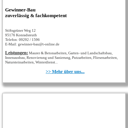
Gewinner-Bau
zuverlässig & fachkompetent
Stiftsgrüner Weg 12
95176 Konradsreuth
Telefon: 09292 / 1596
E-Mail: gewinner-bau@t-online.de
Leistungen:
Maurer & Betonarbeiten, Garten- und Landschaftsbau,
Innenausbau, Renovierung und Sanierung, Putzarbeiten, Fliesenarbeiten,
Natursteinarbeiten, Winterdienst...
>> Mehr über uns...