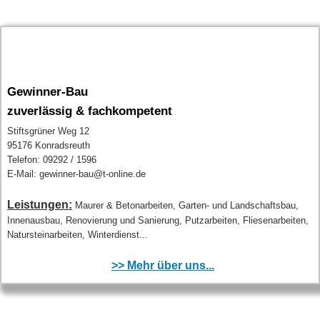
Gewinner-Bau
zuverlässig & fachkompetent
Stiftsgrüner Weg 12
95176 Konradsreuth
Telefon: 09292 / 1596
E-Mail: gewinner-bau@t-online.de
Leistungen:
Maurer & Betonarbeiten, Garten- und Landschaftsbau,
Innenausbau, Renovierung und Sanierung, Putzarbeiten, Fliesenarbeiten,
Natursteinarbeiten, Winterdienst...
>> Mehr über uns...