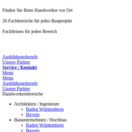
Finden Sie Ihren Handwerker vor Ort
26 Fachbereiche für jedes Bauprojekt
Fachfirmen für jeden Bereich
25 Fachbereiche für jedes Bauprojekt
Ausbildungsberufe
Unsere Partner
Service / Kontakt
Menu
Menu
Ausbildungsberufe
Unsere Partner
Handwerkersbereiche
Architekten / Ingenieure
Baden Württemberg
Bayern
Bauunternehmen / Hochbau
Baden Württemberg
Bayern