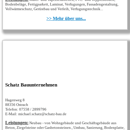
Bodenbeläge, Fertigparkett, Laminat, Verfugungen, Fassadengestaltung,
Vollwärmeschutz, Gerüstbau und Verleih, Verfugungstechnik...
>> Mehr über uns...
Schatz Bauunternehmen
Hagenweg 8
88356 Ostrach
Telefon: 07558 / 2899796
E-Mail: michael.schatz@schatz-bau.de
Leistungen:
Neubau - von Wohngebäude und Geschäftsgebäude aus
Beton, Ziegelsteine oder Gasbetonsteinen., Umbau, Sanierung, Bodenplatte,