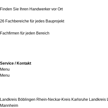
Finden Sie Ihren Handwerker vor Ort
26 Fachbereiche für jedes Bauprojekt
Fachfirmen für jeden Bereich
Service / Kontakt
Menu
Menu
Handwerkersbereiche
Landkreis Böblingen
Rhein-Neckar-Kreis
Karlsruhe
Landkreis
Mannheim