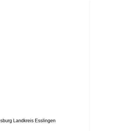
nsburg
Landkreis Esslingen