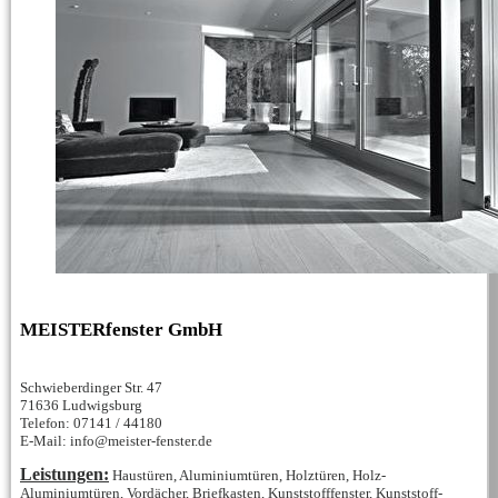
MEISTERfenster GmbH
Schwieberdinger Str. 47
71636 Ludwigsburg
Telefon: 07141 / 44180
E-Mail: info@meister-fenster.de
Leistungen:
Haustüren, Aluminiumtüren, Holztüren, Holz-
Aluminiumtüren, Vordächer, Briefkasten, Kunststofffenster, Kunststoff-