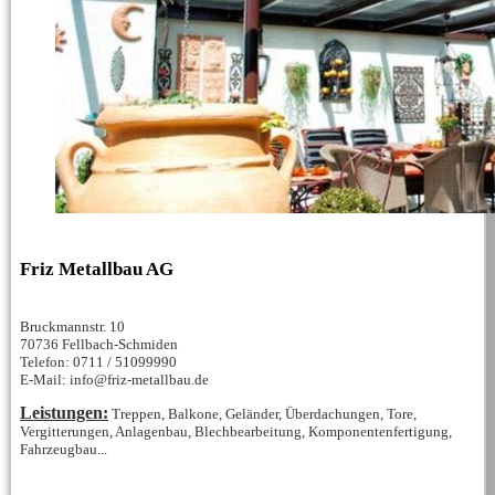
Friz Metallbau AG
Bruckmannstr. 10
70736 Fellbach-Schmiden
Telefon: 0711 / 51099990
E-Mail: info@friz-metallbau.de
Leistungen:
Treppen, Balkone, Geländer, Überdachungen, Tore,
Vergitterungen, Anlagenbau, Blechbearbeitung, Komponentenfertigung,
Fahrzeugbau...