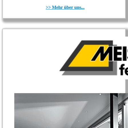
>> Mehr über uns...