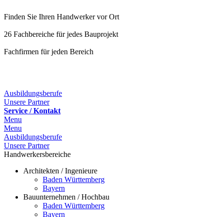
Finden Sie Ihren Handwerker vor Ort
26 Fachbereiche für jedes Bauprojekt
Fachfirmen für jeden Bereich
25 Fachbereiche für jedes Bauprojekt
Ausbildungsberufe
Unsere Partner
Service / Kontakt
Menu
Menu
Ausbildungsberufe
Unsere Partner
Handwerkersbereiche
Architekten / Ingenieure
Baden Württemberg
Bayern
Bauunternehmen / Hochbau
Baden Württemberg
Bayern