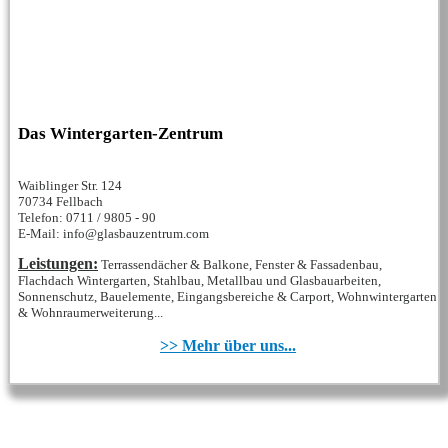
Das Wintergarten-Zentrum
Waiblinger Str. 124
70734 Fellbach
Telefon: 0711 / 9805 - 90
E-Mail: info@glasbauzentrum.com
Leistungen:
Terrassendächer & Balkone, Fenster & Fassadenbau,
Flachdach Wintergarten, Stahlbau, Metallbau und Glasbauarbeiten,
Sonnenschutz, Bauelemente, Eingangsbereiche & Carport, Wohnwintergarten
& Wohnraumerweiterung...
>> Mehr über uns...