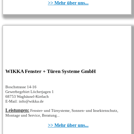
>> Mehr über uns...
WIKKA Fenster + Türen Systeme GmbH
Boschstrasse 14-16
Gewerbegebiet Löcherjagen 1
68753 Waghäusel-Kirrlach
E-Mail: info@wikka.de
Leistungen:
Fenster- und Türsysteme, Sonnen- und Insektenschutz,
Montage und Service, Beratung...
>> Mehr über uns...