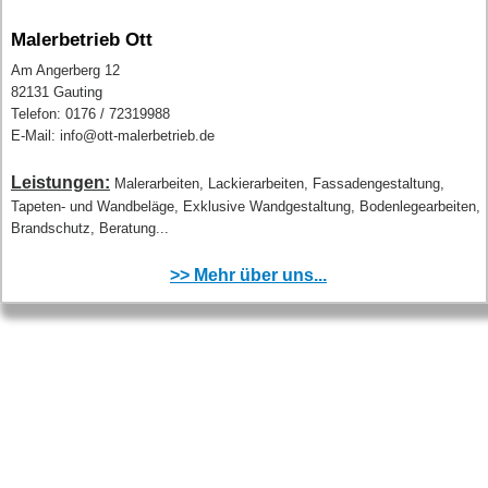
Malerbetrieb Ott
Am Angerberg 12
82131 Gauting
Telefon: 0176 / 72319988‬
E-Mail: info@ott-malerbetrieb.de
Leistungen:
Malerarbeiten, Lackierarbeiten, Fassadengestaltung,
Tapeten- und Wandbeläge, Exklusive Wandgestaltung, Bodenlegearbeiten,
Brandschutz, Beratung...
>> Mehr über uns...