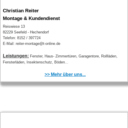
Christian Reiter
Montage & Kundendienst
Reiswiese 13
82229 Seefeld - Hechendorf
Telefon: 8152 / 397724
E-Mail: reiter-montage@t-online.de
Leistungen:
Fenster, Haus- Zimmertüren, Garagentore, Rollläden,
Fensterläden, Insektenschutz, Böden...
>> Mehr über uns...