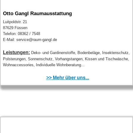
Otto Gangl Raumausstattung
Luitpoldstr. 21
87629 Füssen
Telefon: 08362 / 7548
E-Mail: service@raum-gangl.de
Leistungen:
Deko- und Gardinenstoffe, Bodenbeläge, Insektenschutz,
Polsterungen, Sonnenschutz, Vorhangstangen, Kissen und Tischwäsche,
Wohnaccessories, Individuelle Wohnberatung...
>> Mehr über uns...