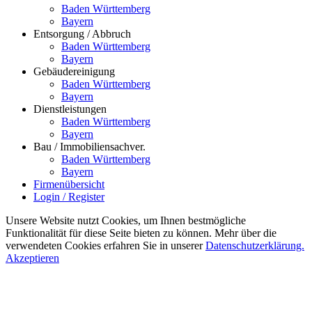
Baden Württemberg
Bayern
Entsorgung / Abbruch
Baden Württemberg
Bayern
Gebäudereinigung
Baden Württemberg
Bayern
Dienstleistungen
Baden Württemberg
Bayern
Bau / Immobiliensachver.
Baden Württemberg
Bayern
Firmenübersicht
Login / Register
Unsere Website nutzt Cookies, um Ihnen bestmögliche
Funktionalität für diese Seite bieten zu können. Mehr über die
verwendeten Cookies erfahren Sie in unserer
Datenschutzerklärung.
Akzeptieren