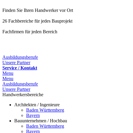
Finden Sie Ihren Handwerker vor Ort
26 Fachbereiche für jedes Bauprojekt
Fachfirmen für jeden Bereich
25 Fachbereiche für jedes Bauprojekt
Ausbildungsberufe
Unsere Partner
Service / Kontakt
Menu
Menu
Ausbildungsberufe
Unsere Partner
Handwerkersbereiche
Architekten / Ingenieure
Baden Württemberg
Bayern
Bauunternehmen / Hochbau
Baden Württemberg
Bayern