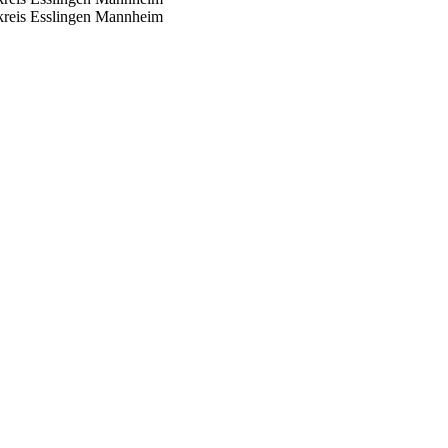
reis Esslingen
Mannheim