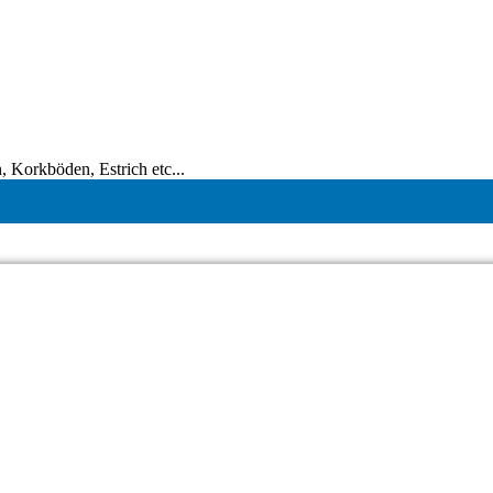
 Korkböden, Estrich etc...