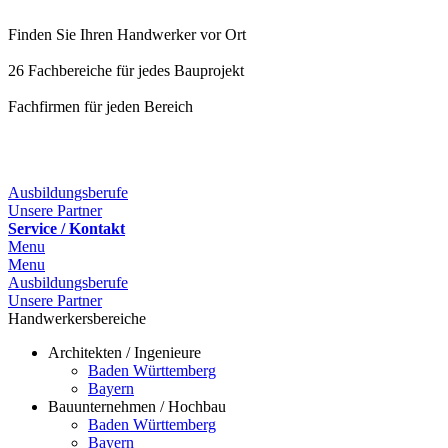
Finden Sie Ihren Handwerker vor Ort
26 Fachbereiche für jedes Bauprojekt
Fachfirmen für jeden Bereich
25 Fachbereiche für jedes Bauprojekt
Ausbildungsberufe
Unsere Partner
Service / Kontakt
Menu
Menu
Ausbildungsberufe
Unsere Partner
Handwerkersbereiche
Architekten / Ingenieure
Baden Württemberg
Bayern
Bauunternehmen / Hochbau
Baden Württemberg
Bayern