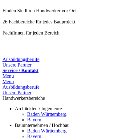
Finden Sie Ihren Handwerker vor Ort
26 Fachbereiche für jedes Bauprojekt
Fachfirmen für jeden Bereich
25 Fachbereiche für jedes Bauprojekt
Ausbildungsberufe
Unsere Partner
Service / Kontakt
Menu
Menu
Ausbildungsberufe
Unsere Partner
Handwerkersbereiche
Architekten / Ingenieure
Baden Württemberg
Bayern
Bauunternehmen / Hochbau
Baden Württemberg
Bayern