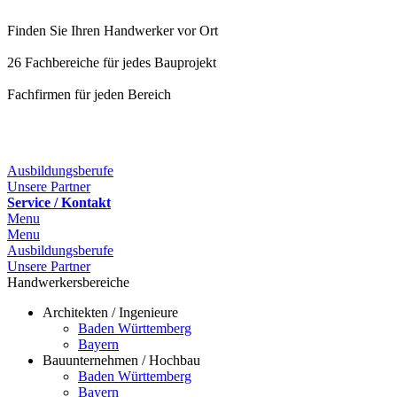
Finden Sie Ihren Handwerker vor Ort
26 Fachbereiche für jedes Bauprojekt
Fachfirmen für jeden Bereich
25 Fachbereiche für jedes Bauprojekt
Ausbildungsberufe
Unsere Partner
Service / Kontakt
Menu
Menu
Ausbildungsberufe
Unsere Partner
Handwerkersbereiche
Architekten / Ingenieure
Baden Württemberg
Bayern
Bauunternehmen / Hochbau
Baden Württemberg
Bayern