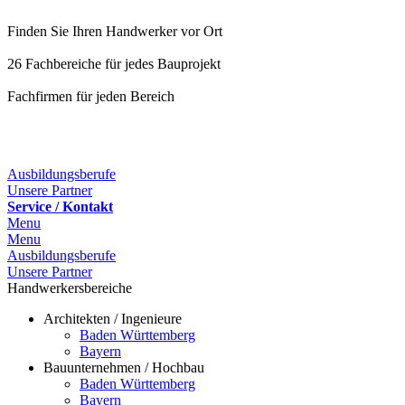
Finden Sie Ihren Handwerker vor Ort
26 Fachbereiche für jedes Bauprojekt
Fachfirmen für jeden Bereich
25 Fachbereiche für jedes Bauprojekt
Ausbildungsberufe
Unsere Partner
Service / Kontakt
Menu
Menu
Ausbildungsberufe
Unsere Partner
Handwerkersbereiche
Architekten / Ingenieure
Baden Württemberg
Bayern
Bauunternehmen / Hochbau
Baden Württemberg
Bayern