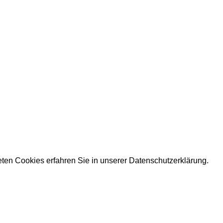
eten Cookies erfahren Sie in unserer
Datenschutzerklärung.