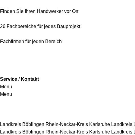
Finden Sie Ihren Handwerker vor Ort
26 Fachbereiche für jedes Bauprojekt
Fachfirmen für jeden Bereich
Service / Kontakt
Menu
Menu
Handwerkersbereiche
Landkreis Böblingen
Rhein-Neckar-Kreis
Karlsruhe
Landkreis
Landkreis Böblingen
Rhein-Neckar-Kreis
Karlsruhe
Landkreis