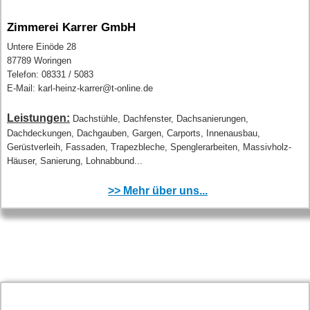
Zimmerei Karrer GmbH
Untere Einöde 28
87789 Woringen
Telefon: 08331 / 5083
E-Mail: karl-heinz-karrer@t-online.de
Leistungen:
Dachstühle, Dachfenster, Dachsanierungen,
Dachdeckungen, Dachgauben, Gargen, Carports, Innenausbau,
Gerüstverleih, Fassaden, Trapezbleche, Spenglerarbeiten, Massivholz-
Häuser, Sanierung, Lohnabbund...
>> Mehr über uns...