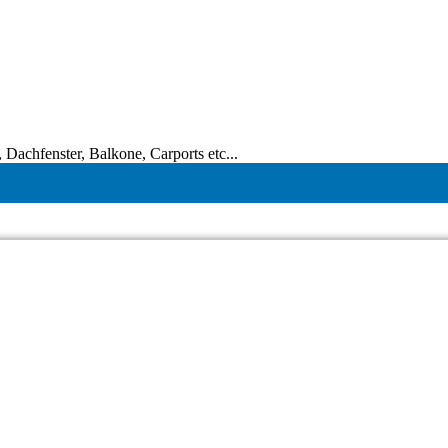
Dachfenster, Balkone, Carports etc...