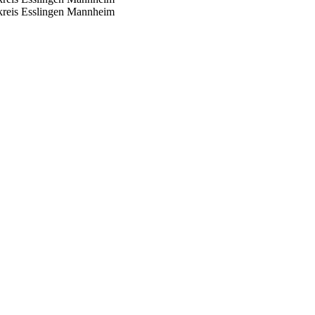
reis Esslingen
Mannheim