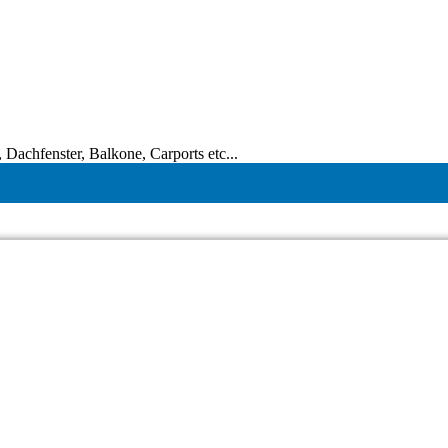
Dachfenster, Balkone, Carports etc...