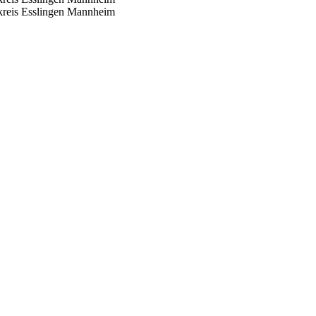
reis Esslingen
Mannheim