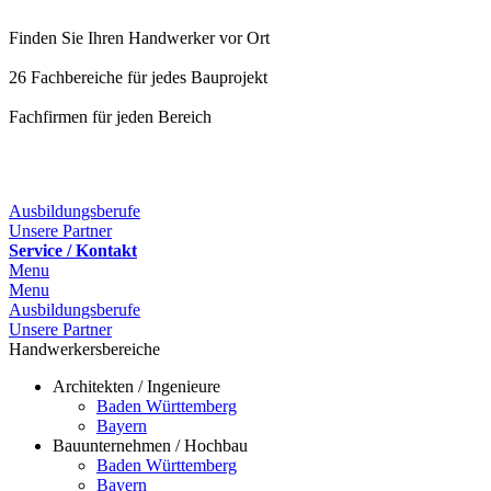
Finden Sie Ihren Handwerker vor Ort
26 Fachbereiche für jedes Bauprojekt
Fachfirmen für jeden Bereich
25 Fachbereiche für jedes Bauprojekt
Ausbildungsberufe
Unsere Partner
Service / Kontakt
Menu
Menu
Ausbildungsberufe
Unsere Partner
Handwerkersbereiche
Architekten / Ingenieure
Baden Württemberg
Bayern
Bauunternehmen / Hochbau
Baden Württemberg
Bayern