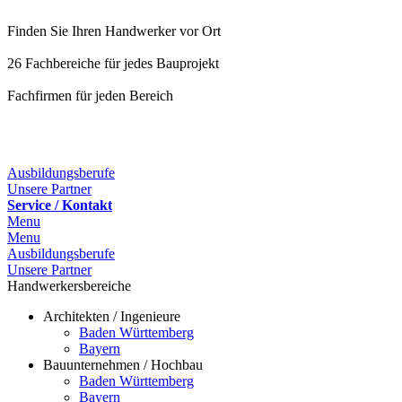
Finden Sie Ihren Handwerker vor Ort
26 Fachbereiche für jedes Bauprojekt
Fachfirmen für jeden Bereich
25 Fachbereiche für jedes Bauprojekt
Ausbildungsberufe
Unsere Partner
Service / Kontakt
Menu
Menu
Ausbildungsberufe
Unsere Partner
Handwerkersbereiche
Architekten / Ingenieure
Baden Württemberg
Bayern
Bauunternehmen / Hochbau
Baden Württemberg
Bayern