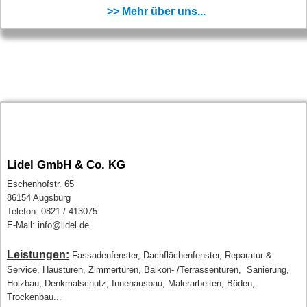
>> Mehr über uns...
Lidel GmbH & Co. KG
Eschenhofstr. 65
86154 Augsburg
Telefon: 0821 / 413075
E-Mail: info@lidel.de
Leistungen:
Fassadenfenster, Dachflächenfenster, Reparatur &
Service, Haustüren, Zimmertüren, Balkon- /Terrassentüren, Sanierung,
Holzbau, Denkmalschutz, Innenausbau, Malerarbeiten, Böden,
Trockenbau...