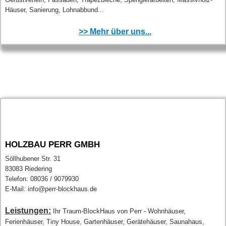
Häuser, Sanierung, Lohnabbund...
>> Mehr über uns...
HOLZBAU PERR GMBH
Söllhubener Str. 31
83083 Riedering
Telefon: 08036 / 9079930
E-Mail: info@perr-blockhaus.de
Leistungen:
Ihr Traum-BlockHaus von Perr - Wohnhäuser,
Ferienhäuser, Tiny House, Gartenhäuser, Gerätehäuser, Saunahaus,