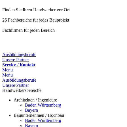
Finden Sie Ihren Handwerker vor Ort
26 Fachbereiche für jedes Bauprojekt
Fachfirmen für jeden Bereich
25 Fachbereiche für jedes Bauprojekt
Ausbildungsberufe
Unsere Partner
Service / Kontakt
Menu
Menu
Ausbildungsberufe
Unsere Partner
Handwerkersbereiche
Architekten / Ingenieure
Baden Württemberg
Bayern
Bauunternehmen / Hochbau
Baden Württemberg
Bayern