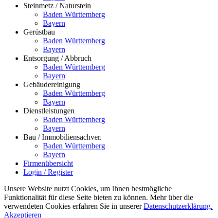
Steinmetz / Naturstein
Baden Württemberg
Bayern
Gerüstbau
Baden Württemberg
Bayern
Entsorgung / Abbruch
Baden Württemberg
Bayern
Gebäudereinigung
Baden Württemberg
Bayern
Dienstleistungen
Baden Württemberg
Bayern
Bau / Immobiliensachver.
Baden Württemberg
Bayern
Firmenübersicht
Login / Register
Unsere Website nutzt Cookies, um Ihnen bestmögliche
Funktionalität für diese Seite bieten zu können. Mehr über die
verwendeten Cookies erfahren Sie in unserer
Datenschutzerklärung.
Akzeptieren