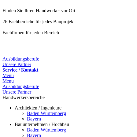
Finden Sie Ihren Handwerker vor Ort
26 Fachbereiche für jedes Bauprojekt
Fachfirmen für jeden Bereich
25 Fachbereiche für jedes Bauprojekt
Ausbildungsberufe
Unsere Partner
Service / Kontakt
Menu
Menu
Ausbildungsberufe
Unsere Partner
Handwerkersbereiche
Architekten / Ingenieure
Baden Württemberg
Bayern
Bauunternehmen / Hochbau
Baden Württemberg
Bayern