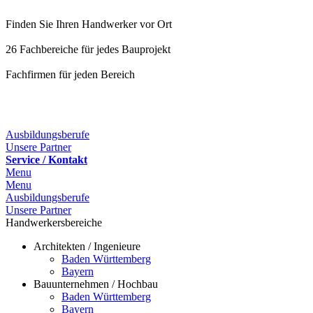
Finden Sie Ihren Handwerker vor Ort
26 Fachbereiche für jedes Bauprojekt
Fachfirmen für jeden Bereich
25 Fachbereiche für jedes Bauprojekt
Ausbildungsberufe
Unsere Partner
Service / Kontakt
Menu
Menu
Ausbildungsberufe
Unsere Partner
Handwerkersbereiche
Architekten / Ingenieure
Baden Württemberg
Bayern
Bauunternehmen / Hochbau
Baden Württemberg
Bayern