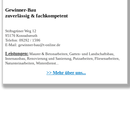
Gewinner-Bau
zuverlässig & fachkompetent
Stiftsgrüner Weg 12
95176 Konradsreuth
Telefon: 09292 / 1596
E-Mail: gewinner-bau@t-online.de
Leistungen:
Maurer & Betonarbeiten, Garten- und Landschaftsbau,
Innenausbau, Renovierung und Sanierung, Putzarbeiten, Fliesenarbeiten,
Natursteinarbeiten, Winterdienst...
>> Mehr über uns...