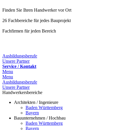
Finden Sie Ihren Handwerker vor Ort
26 Fachbereiche für jedes Bauprojekt
Fachfirmen für jeden Bereich
25 Fachbereiche für jedes Bauprojekt
Ausbildungsberufe
Unsere Partner
Service / Kontakt
Menu
Menu
Ausbildungsberufe
Unsere Partner
Handwerkersbereiche
Architekten / Ingenieure
Baden Württemberg
Bayern
Bauunternehmen / Hochbau
Baden Württemberg
Bayern