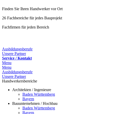
Finden Sie Ihren Handwerker vor Ort
26 Fachbereiche für jedes Bauprojekt
Fachfirmen für jeden Bereich
25 Fachbereiche für jedes Bauprojekt
Ausbildungsberufe
Unsere Partner
Service / Kontakt
Menu
Menu
Ausbildungsberufe
Unsere Partner
Handwerkersbereiche
Architekten / Ingenieure
Baden Württemberg
Bayern
Bauunternehmen / Hochbau
Baden Württemberg
Bayern