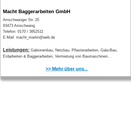
Macht Baggerarbeiten GmbH
Arnschwanger Str. 25
93473 Arnschwang
Telefon: 0170 / 3852511
E-Mail: macht_martin@web.de
Leistungen:
Gabionenbau, Netzbau, Pflasterarbeiten, Gala-Bau,
Erdarbeiten & Baggerarbeiten, Vermietung von Baumaschinen...
>> Mehr über uns...