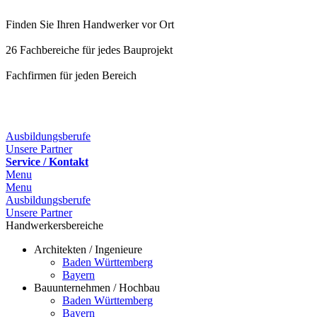
Finden Sie Ihren Handwerker vor Ort
26 Fachbereiche für jedes Bauprojekt
Fachfirmen für jeden Bereich
25 Fachbereiche für jedes Bauprojekt
Ausbildungsberufe
Unsere Partner
Service / Kontakt
Menu
Menu
Ausbildungsberufe
Unsere Partner
Handwerkersbereiche
Architekten / Ingenieure
Baden Württemberg
Bayern
Bauunternehmen / Hochbau
Baden Württemberg
Bayern