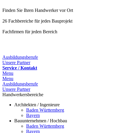
Finden Sie Ihren Handwerker vor Ort
26 Fachbereiche für jedes Bauprojekt
Fachfirmen für jeden Bereich
25 Fachbereiche für jedes Bauprojekt
Ausbildungsberufe
Unsere Partner
Service / Kontakt
Menu
Menu
Ausbildungsberufe
Unsere Partner
Handwerkersbereiche
Architekten / Ingenieure
Baden Württemberg
Bayern
Bauunternehmen / Hochbau
Baden Württemberg
Bayern