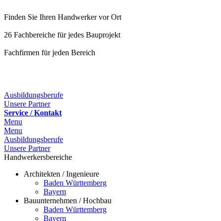
Finden Sie Ihren Handwerker vor Ort
26 Fachbereiche für jedes Bauprojekt
Fachfirmen für jeden Bereich
25 Fachbereiche für jedes Bauprojekt
Ausbildungsberufe
Unsere Partner
Service / Kontakt
Menu
Menu
Ausbildungsberufe
Unsere Partner
Handwerkersbereiche
Architekten / Ingenieure
Baden Württemberg
Bayern
Bauunternehmen / Hochbau
Baden Württemberg
Bayern