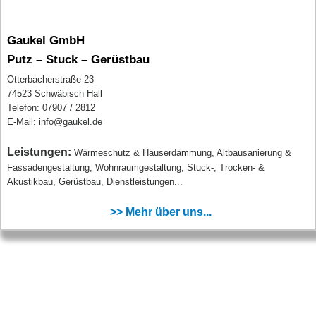
Gaukel GmbH
Putz – Stuck – Gerüstbau
Otterbacherstraße 23
74523 Schwäbisch Hall
Telefon: 07907 / 2812
E-Mail: info@gaukel.de
Leistungen:
Wärmeschutz & Häuserdämmung, Altbausanierung &
Fassadengestaltung, Wohnraumgestaltung, Stuck-, Trocken- &
Akustikbau, Gerüstbau, Dienstleistungen...
>> Mehr über uns...