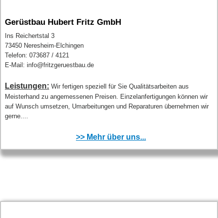
Gerüstbau Hubert Fritz GmbH
Ins Reichertstal 3
73450 Neresheim-Elchingen
Telefon: 073687 / 4121
E-Mail: info@fritzgeruestbau.de
Leistungen:
Wir fertigen speziell für Sie Qualitätsarbeiten aus
Meisterhand zu angemessenen Preisen. Einzelanfertigungen können wir
auf Wunsch umsetzen, Umarbeitungen und Reparaturen übernehmen wir
gerne....
>> Mehr über uns...