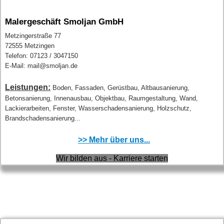
Malergeschäft Smoljan GmbH
Metzingerstraße 77
72555 Metzingen
Telefon: 07123 / 3047150
E-Mail: mail@smoljan.de
Leistungen:
Boden, Fassaden, Gerüstbau, Altbausanierung,
Betonsanierung, Innenausbau, Objektbau, Raumgestaltung, Wand,
Lackierarbeiten, Fenster, Wasserschadensanierung, Holzschutz,
Brandschadensanierung...
>> Mehr über uns...
Wir bilden aus - Karriere starten