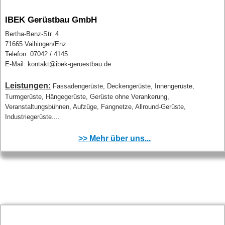
IBEK Gerüstbau GmbH
Bertha-Benz-Str. 4
71665 Vaihingen/Enz
Telefon: 07042 / 4145
E-Mail: kontakt@ibek-geruestbau.de
Leistungen:
Fassadengerüste, Deckengerüste, Innengerüste,
Turmgerüste, Hängegerüste, Gerüste ohne Verankerung,
Veranstaltungsbühnen, Aufzüge, Fangnetze, Allround-Gerüste,
Industriegerüste....
>> Mehr über uns...