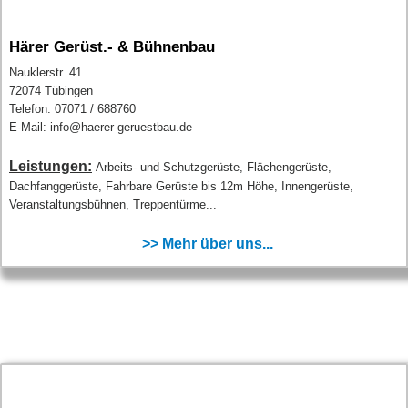
Härer Gerüst.- & Bühnenbau
Nauklerstr. 41
72074 Tübingen
Telefon: 07071 / 688760
E-Mail: info@haerer-geruestbau.de
Leistungen:
Arbeits- und Schutzgerüste, Flächengerüste,
Dachfanggerüste, Fahrbare Gerüste bis 12m Höhe, Innengerüste,
Veranstaltungsbühnen, Treppentürme...
>> Mehr über uns...