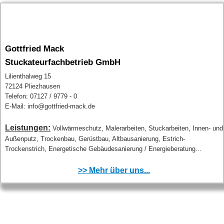
Gottfried Mack
Stuckateurfachbetrieb GmbH
Lilienthalweg 15
72124 Pliezhausen
Telefon: 07127 / 9779 - 0
E-Mail: info@gottfried-mack.de
Leistungen:
Vollwärmeschutz, Malerarbeiten, Stuckarbeiten, Innen- und
Außenputz, Trockenbau, Gerüstbau, Altbausanierung, Estrich-
Trockenstrich, Energetische Gebäudesanierung / Energieberatung...
>> Mehr über uns...