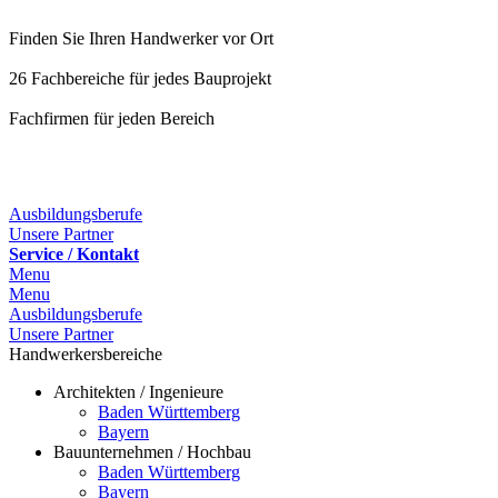
Finden Sie Ihren Handwerker vor Ort
26 Fachbereiche für jedes Bauprojekt
Fachfirmen für jeden Bereich
25 Fachbereiche für jedes Bauprojekt
Ausbildungsberufe
Unsere Partner
Service / Kontakt
Menu
Menu
Ausbildungsberufe
Unsere Partner
Handwerkersbereiche
Architekten / Ingenieure
Baden Württemberg
Bayern
Bauunternehmen / Hochbau
Baden Württemberg
Bayern