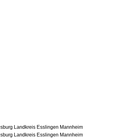
nsburg
Landkreis Esslingen
Mannheim
nsburg
Landkreis Esslingen
Mannheim