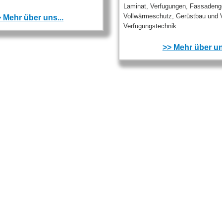
Laminat, Verfugungen, Fassadeng
Vollwärmeschutz, Gerüstbau und V
 Mehr über uns...
Verfugungstechnik...
>> Mehr über un