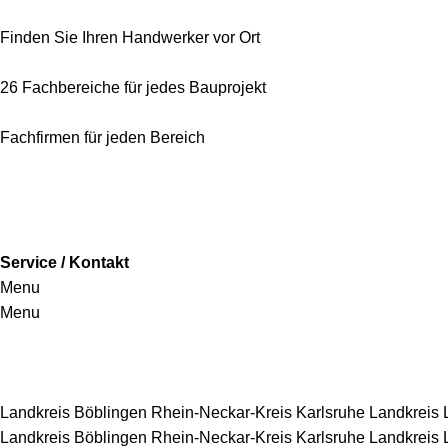
Finden Sie Ihren Handwerker vor Ort
26 Fachbereiche für jedes Bauprojekt
Fachfirmen für jeden Bereich
Service / Kontakt
Menu
Menu
Handwerkersbereiche
Landkreis Böblingen
Rhein-Neckar-Kreis
Karlsruhe
Landkreis
Landkreis Böblingen
Rhein-Neckar-Kreis
Karlsruhe
Landkreis