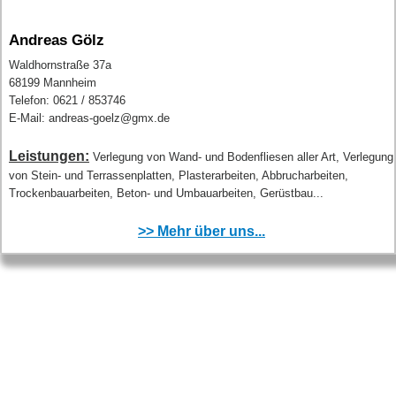
Andreas Gölz
Waldhornstraße 37a
68199 Mannheim
Telefon: 0621 / 853746
E-Mail: andreas-goelz@gmx.de
Leistungen:
Verlegung von Wand- und Bodenfliesen aller Art, Verlegung
von Stein- und Terrassenplatten, Plasterarbeiten, Abbrucharbeiten,
Trockenbauarbeiten, Beton- und Umbauarbeiten, Gerüstbau...
>> Mehr über uns...