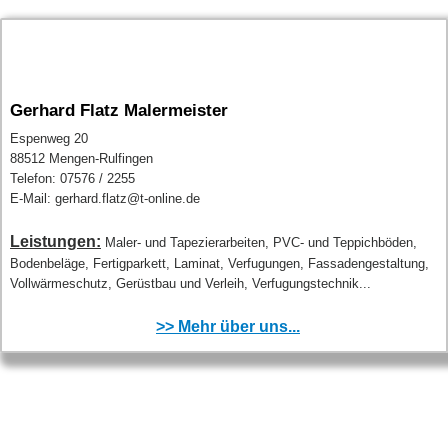
Gerhard Flatz Malermeister
Espenweg 20
88512 Mengen-Rulfingen
Telefon: 07576 / 2255
E-Mail: gerhard.flatz@t-online.de
Leistungen:
Maler- und Tapezierarbeiten, PVC- und Teppichböden,
Bodenbeläge, Fertigparkett, Laminat, Verfugungen, Fassadengestaltung,
Vollwärmeschutz, Gerüstbau und Verleih, Verfugungstechnik...
>> Mehr über uns...