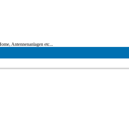
tHome, Antennenanlagen etc...