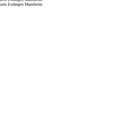
reis Esslingen
Mannheim