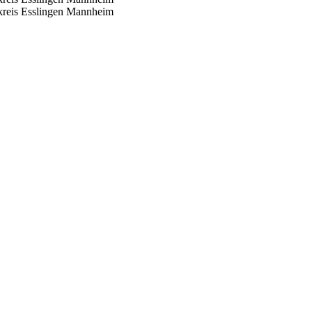
reis Esslingen
Mannheim