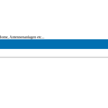
tHome, Antennenanlagen etc...