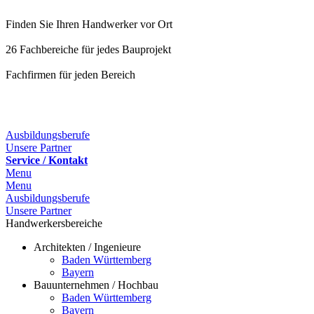
Finden Sie Ihren Handwerker vor Ort
26 Fachbereiche für jedes Bauprojekt
Fachfirmen für jeden Bereich
25 Fachbereiche für jedes Bauprojekt
Ausbildungsberufe
Unsere Partner
Service / Kontakt
Menu
Menu
Ausbildungsberufe
Unsere Partner
Handwerkersbereiche
Architekten / Ingenieure
Baden Württemberg
Bayern
Bauunternehmen / Hochbau
Baden Württemberg
Bayern