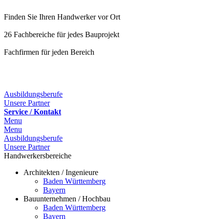
Finden Sie Ihren Handwerker vor Ort
26 Fachbereiche für jedes Bauprojekt
Fachfirmen für jeden Bereich
25 Fachbereiche für jedes Bauprojekt
Ausbildungsberufe
Unsere Partner
Service / Kontakt
Menu
Menu
Ausbildungsberufe
Unsere Partner
Handwerkersbereiche
Architekten / Ingenieure
Baden Württemberg
Bayern
Bauunternehmen / Hochbau
Baden Württemberg
Bayern