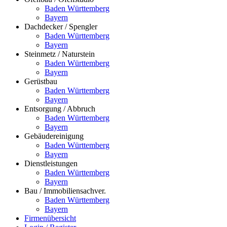
Baden Württemberg
Bayern
Dachdecker / Spengler
Baden Württemberg
Bayern
Steinmetz / Naturstein
Baden Württemberg
Bayern
Gerüstbau
Baden Württemberg
Bayern
Entsorgung / Abbruch
Baden Württemberg
Bayern
Gebäudereinigung
Baden Württemberg
Bayern
Dienstleistungen
Baden Württemberg
Bayern
Bau / Immobiliensachver.
Baden Württemberg
Bayern
Firmenübersicht