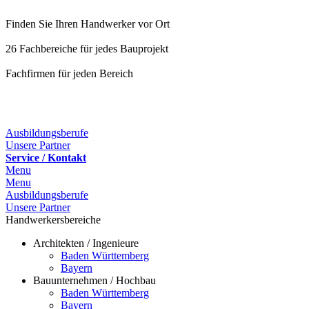
Finden Sie Ihren Handwerker vor Ort
26 Fachbereiche für jedes Bauprojekt
Fachfirmen für jeden Bereich
25 Fachbereiche für jedes Bauprojekt
Ausbildungsberufe
Unsere Partner
Service / Kontakt
Menu
Menu
Ausbildungsberufe
Unsere Partner
Handwerkersbereiche
Architekten / Ingenieure
Baden Württemberg
Bayern
Bauunternehmen / Hochbau
Baden Württemberg
Bayern